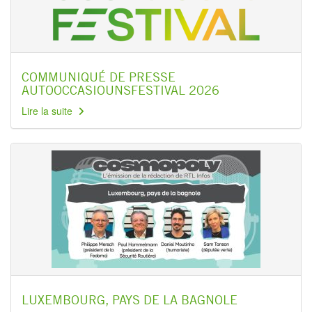
COMMUNIQUÉ DE PRESSE
AUTOOCCASIOUNSFESTIVAL 2026
Lire la suite
LUXEMBOURG, PAYS DE LA BAGNOLE