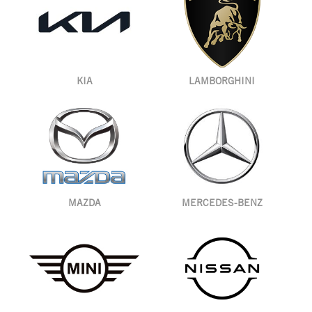
KIA
LAMBORGHINI
MAZDA
MERCEDES-BENZ