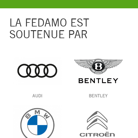
LA FEDAMO EST
SOUTENUE PAR
AUDI
BENTLEY