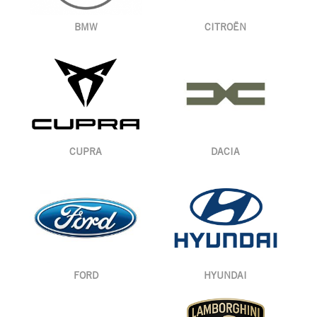
BMW
CITROËN
CUPRA
DACIA
FORD
HYUNDAI