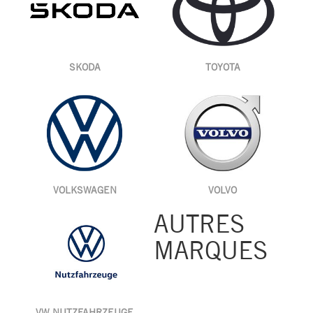
SKODA
TOYOTA
VOLKSWAGEN
VOLVO
AUTRES
MARQUES
VW NUTZFAHRZEUGE