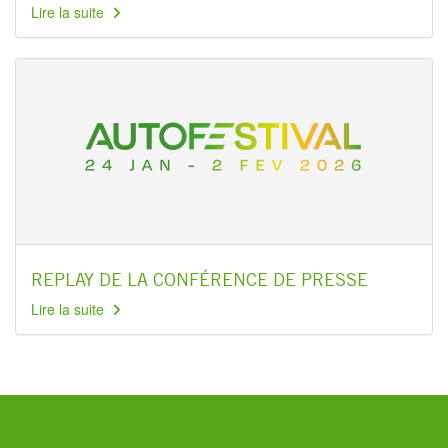
Lire la suite
REPLAY DE LA CONFÉRENCE DE PRESSE
Lire la suite