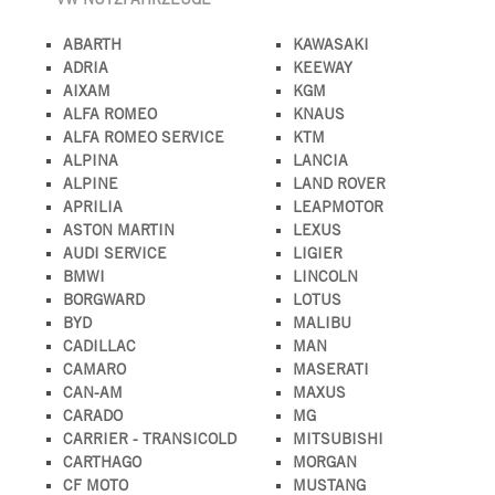
ABARTH
KAWASAKI
ADRIA
KEEWAY
AIXAM
KGM
ALFA ROMEO
KNAUS
ALFA ROMEO SERVICE
KTM
ALPINA
LANCIA
ALPINE
LAND ROVER
APRILIA
LEAPMOTOR
ASTON MARTIN
LEXUS
AUDI SERVICE
LIGIER
BMWI
LINCOLN
BORGWARD
LOTUS
BYD
MALIBU
CADILLAC
MAN
CAMARO
MASERATI
CAN-AM
MAXUS
CARADO
MG
CARRIER - TRANSICOLD
MITSUBISHI
CARTHAGO
MORGAN
CF MOTO
MUSTANG