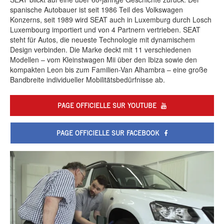
spanische Autobauer ist seit 1986 Teil des Volkswagen
Konzerns, seit 1989 wird SEAT auch in Luxemburg durch Losch
Luxembourg importiert und von 4 Partnern vertrieben. SEAT
steht für Autos, die neueste Technologie mit dynamischem
Design verbinden. Die Marke deckt mit 11 verschiedenen
Modellen – vom Kleinstwagen Mii über den Ibiza sowie den
kompakten Leon bis zum Familien-Van Alhambra – eine große
Bandbreite individueller Mobilitätsbedürfnisse ab.
PAGE OFFICIELLE SUR YOUTUBE
PAGE OFFICIELLE SUR FACEBOOK