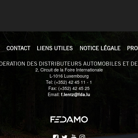
CONTACT
LIENS UTILES
NOTICE LÉGALE
PRO
DERATION DES DISTRIBUTEURS AUTOMOBILES ET DE
2, Circuit de la Foire Internationale
L-1016 Luxembourg
Tel: (+352) 42 45 11 - 1
Fax: (+352) 42 45 25
Email:
f.lentz@fda.lu