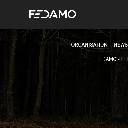
ORGANISATION
NEWS
FEDAMO - FE