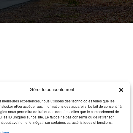
Gérer le consentement
les meilleures expériences, nous utilisons des technologies telles que les
 stocker et/ou accéder aux informations des appareils. Le fait de consentir à
gies nous permettra de traiter des données telles que le comportement de
 les ID uniques sur ce site. Le fait de ne pas consentir ou de retirer son
 peut avoir un effet négatif sur certaines caractéristiques et fonctions.
rvices