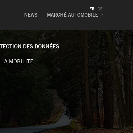
FR
DE
NEWS
MARCHÉ AUTOMOBILE
TECTION DES DONNÉES
 LA MOBILITE