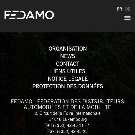
FR
DE
ORGANISATION
NEWS
CONTACT
LIENS UTILES
NOTICE LÉGALE
PROTECTION DES DONNÉES
FEDAMO - FEDERATION DES DISTRIBUTEURS
AUTOMOBILES ET DE LA MOBILITE
2, Circuit de la Foire Internationale
L-1016 Luxembourg
Tel: (+352) 42 45 11 - 1
Fax: (+352) 42 45 25