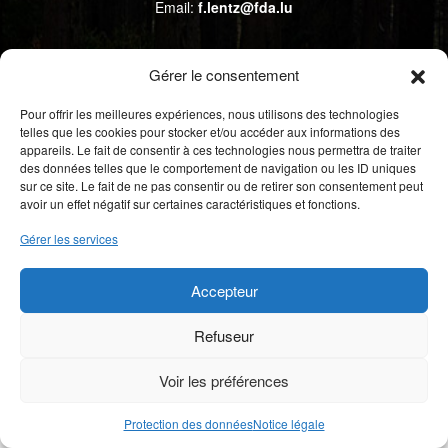
Email:
f.lentz@fda.lu
Gérer le consentement
Pour offrir les meilleures expériences, nous utilisons des technologies
telles que les cookies pour stocker et/ou accéder aux informations des
appareils. Le fait de consentir à ces technologies nous permettra de traiter
des données telles que le comportement de navigation ou les ID uniques
sur ce site. Le fait de ne pas consentir ou de retirer son consentement peut
Copyright © 2026 fedamo.lu - Tous droits réservés
avoir un effet négatif sur certaines caractéristiques et fonctions.
Gérer les services
Accepteur
Refuseur
Voir les préférences
Protection des données
Notice légale