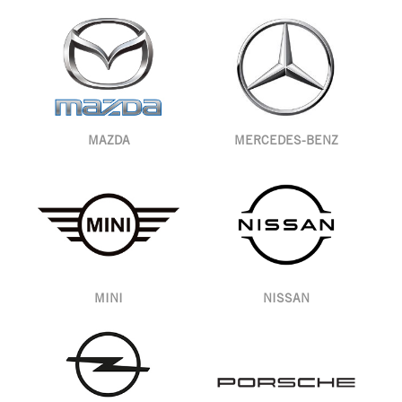
MAZDA
MERCEDES-BENZ
MINI
NISSAN