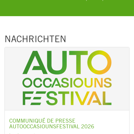
NACHRICHTEN
COMMUNIQUÉ DE PRESSE
AUTOOCCASIOUNSFESTIVAL 2026