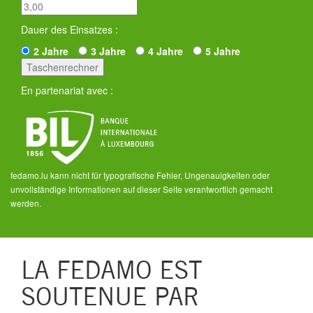
Dauer des Einsatzes :
2 Jahre
3 Jahre
4 Jahre
5 Jahre
En partenariat avec :
fedamo.lu kann nicht für typografische Fehler, Ungenauigkeiten oder
unvollständige Informationen auf dieser Seite verantwortlich gemacht
werden.
LA FEDAMO EST
SOUTENUE PAR