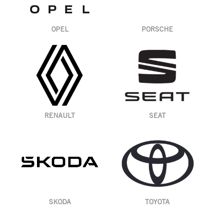
OPEL
PORSCHE
RENAULT
SEAT
SKODA
TOYOTA