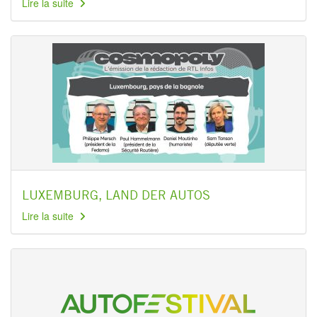
Lire la suite
LUXEMBURG, LAND DER AUTOS
Lire la suite