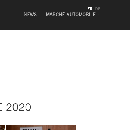
FR
DE
NEWS
MARCHÉ AUTOMOBILE
E 2020