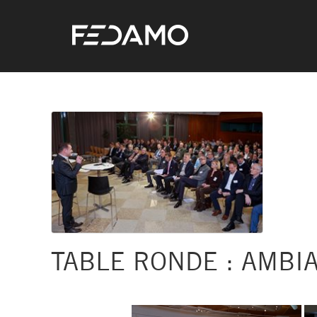
TABLE RONDE : AMBI