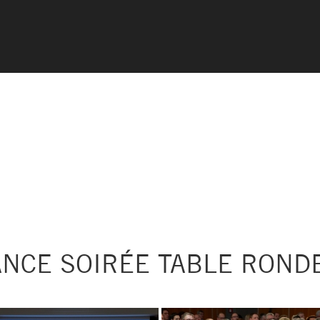
ANCE SOIRÉE TABLE ROND