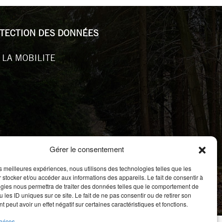
TECTION DES DONNÉES
 LA MOBILITE
Gérer le consentement
les meilleures expériences, nous utilisons des technologies telles que les
 stocker et/ou accéder aux informations des appareils. Le fait de consentir à
gies nous permettra de traiter des données telles que le comportement de
 les ID uniques sur ce site. Le fait de ne pas consentir ou de retirer son
 peut avoir un effet négatif sur certaines caractéristiques et fonctions.
rvices