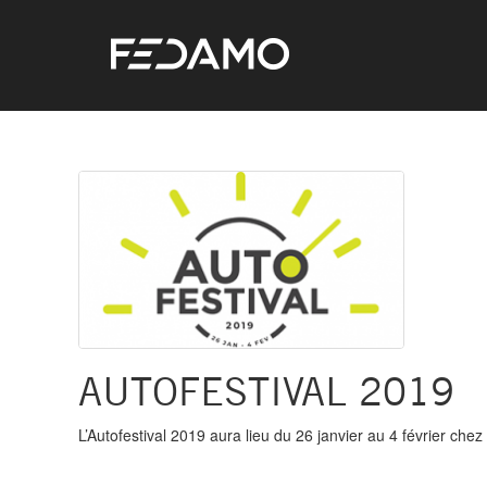
AUTOFESTIVAL 2019
L’Autofestival 2019 aura lieu du 26 janvier au 4 février chez