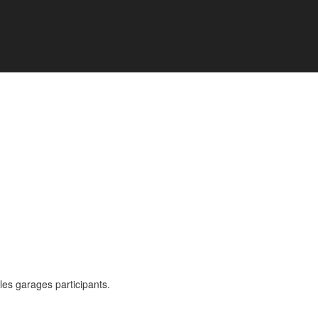
 les garages participants.