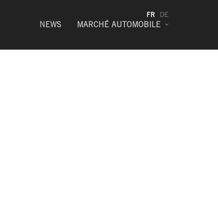
FR
DE
NEWS
MARCHÉ AUTOMOBILE