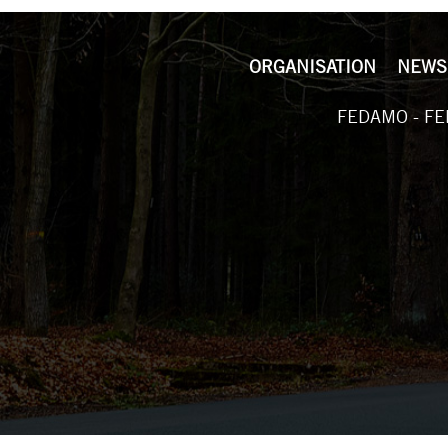
ORGANISATION
NEWS
FEDAMO - FE